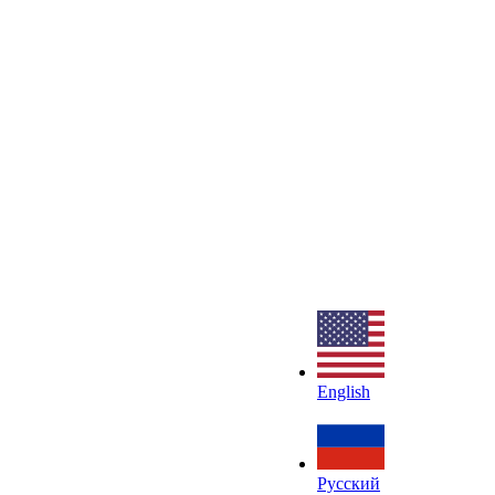
English
Русский