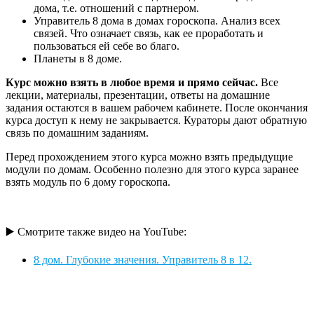
дома, т.е. отношений с партнером.
Управитель 8 дома в домах гороскопа. Анализ всех
связей. Что означает связь, как ее проработать и
пользоваться ей себе во благо.
Планеты в 8 доме.
Курс можно взять в любое время и прямо сейчас.
Все
лекции, материалы, презентации, ответы на домашние
задания остаются в вашем рабочем кабинете. После окончания
курса доступ к нему не закрывается. Кураторы дают обратную
связь по домашним заданиям.
Перед прохождением этого курса можно взять предыдущие
модули по домам. Особенно полезно для этого курса заранее
взять модуль по 6 дому гороскопа.
▶️ Смотрите также видео на YouTube:
8 дом. Глубокие значения. Управитель 8 в 12.