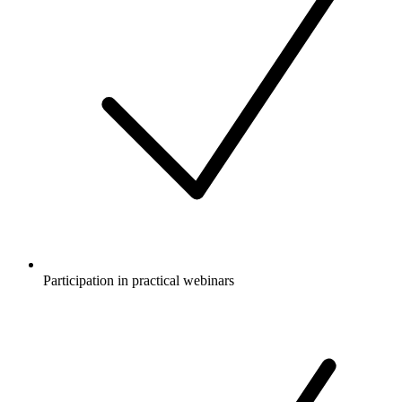
Participation in practical webinars