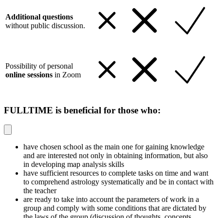
Additional questions
without public discussion.
Possibility of personal
online sessions
in Zoom
FULLTIME is beneficial for those who:
have chosen school as the main one for gaining knowledge
and are interested not only in obtaining information, but also
in developing map analysis skills
have sufficient resources to complete tasks on time and want
to comprehend astrology systematically and be in contact with
the teacher
are ready to take into account the parameters of work in a
group and comply with some conditions that are dictated by
the laws of the group (discussion of thoughts, concepts,