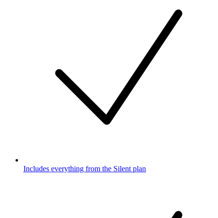
Includes everything from the Silent plan