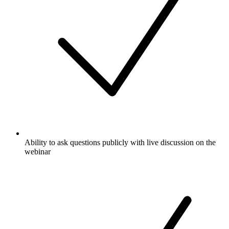
Ability to ask questions publicly with live discussion on the
webinar