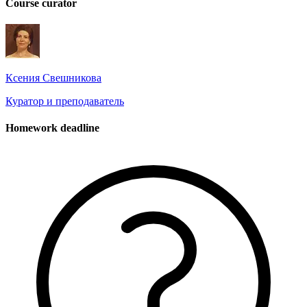
Course curator
Ксения Свешникова
Куратор и преподаватель
Homework deadline