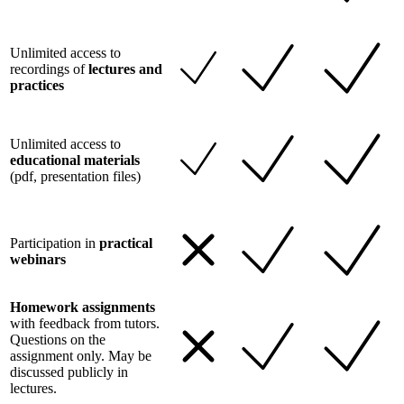
Unlimited access to
recordings of
lectures and
practices
Unlimited access to
educational materials
(pdf, presentation files)
Participation in
practical
webinars
Homework assignments
with feedback from tutors.
Questions on the
assignment only. May be
discussed publicly in
lectures.