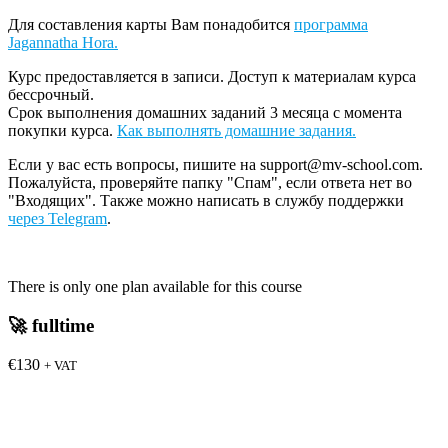
Для составления карты Вам понадобится
программа
Jagannatha Hora.
Курс предоставляется в записи. Доступ к материалам курса
бессрочный.
Срок выполнения домашних заданий 3 месяца с момента
покупки курса.
Как выполнять домашние задания.
Если у вас есть вопросы, пишите на support@mv-school.com.
Пожалуйста, проверяйте папку "Спам", если ответа нет во
"Входящих". Также можно написать в службу поддержки
через Telegram
.
There is only one plan available for this course
🚀
fulltime
€130
+ VAT