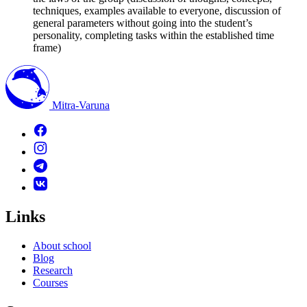
techniques, examples available to everyone, discussion of
general parameters without going into the student’s
personality, completing tasks within the established time
frame)
Mitra-Varuna
Links
About school
Blog
Research
Courses